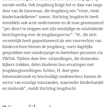
sociale media. Ook Jeugdzorg krijgt het er daar van langs
door van de Goorenaar, die Jeugdzorg een "vieze, vieze
kinderhandelketen" noemt. Stichting Jeugdrecht heeft
inmiddels ook actie ondernomen en de man gesommeerd
"per direct te stoppen met zijn eenzijdige en misleidende
berichtgeving over de jeugdzorgsector". "H., die zich
recentelijk heeft gepositioneerd als een voorvechter van
kinderrechten binnen de jeugdzorg, voert dagelijks
gesprekken met minderjarige en kwetsbare personen via
TikTok. Tijdens deze live-uitzendingen, die duizenden
kijkers trekken, delen kinderen hun ervaringen met
jeugdzorginstellingen. Echter, H. doet geen
feitenonderzoek en beschuldigt medewerkers binnen de
sector van ernstige misstanden, waaronder kinderhandel
en misbruik", meldt Stichting Jeugdrecht.