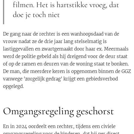
filmen. Het is hartstikke vroeg, dat
doe je toch niet
De gang naar de rechter is een wanhoopsdaad van de
vrouw nadat ze de drie jaar lang stelselmatig is
lastiggevallen en zwartgemaakt door haar ex. Meermaals
werd de politie gebeld als hij dreigend voor de deur staat
of op de ramen en deuren van de woning staat te bonken.
De man, die meerdere keren is opgenomen binnen de GGZ
vanwege 'zorgelijk gedrag' krijgt een gebiedsverbod
opgelegd.
Omgangsregeling geschorst
En in 2024 oordeelt een rechter, tijdens een civiele
omgangsregeling voor de kinderen, dat hij per direct