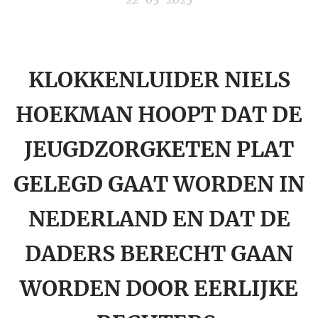
KLOKKENLUIDER NIELS
HOEKMAN HOOPT DAT DE
JEUGDZORGKETEN PLAT
GELEGD GAAT WORDEN IN
NEDERLAND EN DAT DE
DADERS BERECHT GAAN
WORDEN DOOR EERLIJKE