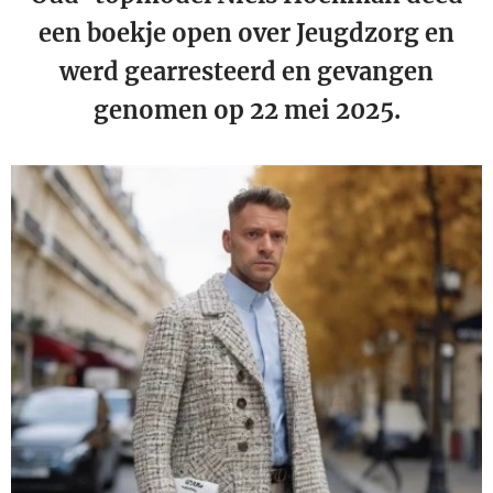
een boekje open over Jeugdzorg en
werd gearresteerd en gevangen
genomen op 22 mei 2025.