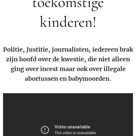
toekomstige
kinderen!
Politie, Justitie, journalisten, iedereen brak
zijn hoofd over de kwestie, die niet alleen
ging over incest maar ook over illegale
abortussen en babymoorden.