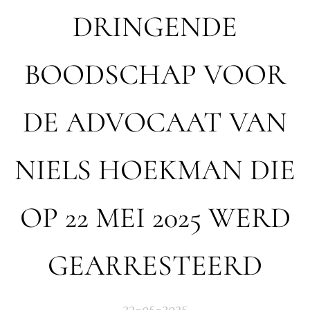
DRINGENDE
BOODSCHAP VOOR
DE ADVOCAAT VAN
NIELS HOEKMAN DIE
OP 22 MEI 2025 WERD
GEARRESTEERD
22-05-2025