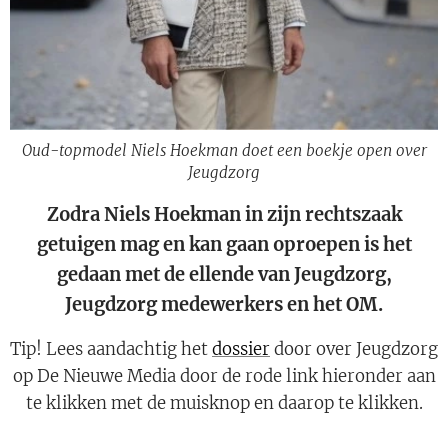
Oud-topmodel Niels Hoekman doet een boekje open over
Jeugdzorg
Zodra Niels Hoekman in zijn rechtszaak
getuigen mag en kan gaan oproepen is het
gedaan met de ellende van Jeugdzorg,
Jeugdzorg medewerkers en het OM.
Tip! Lees aandachtig het
dossier
door over Jeugdzorg
op De Nieuwe Media door de rode link hieronder aan
te klikken met de muisknop en daarop te klikken.