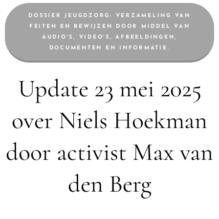
DOSSIER JEUGDZORG: VERZAMELING VAN
FEITEN EN BEWIJZEN DOOR MIDDEL VAN
AUDIO'S, VIDEO'S, AFBEELDINGEN,
DOCUMENTEN EN INFORMATIE.
Update 23 mei 2025
over Niels Hoekman
door activist Max van
den Berg