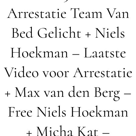
Arrestatie Team Van
Bed Gelicht + Niels
Hoekman – Laatste
Video voor Arrestatie
+ Max van den Berg –
Free Niels Hoekman
+ Micha Kat –