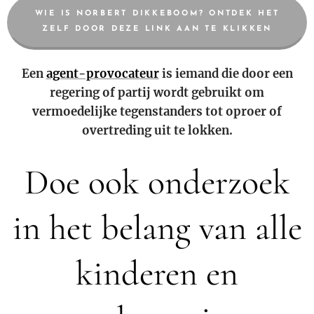
WIE IS NORBERT DIKKEBOOM? ONTDEK HET
ZELF DOOR DEZE LINK AAN TE KLIKKEN
Een
agent-provocateur
is iemand die door een
regering of partij wordt gebruikt om
vermoedelijke tegenstanders tot oproer of
overtreding uit te lokken.
Doe ook onderzoek
in het belang van alle
kinderen en