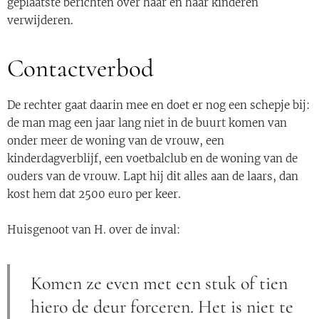
geplaatste berichten over haar en haar kinderen
verwijderen.
Contactverbod
De rechter gaat daarin mee en doet er nog een schepje bij:
de man mag een jaar lang niet in de buurt komen van
onder meer de woning van de vrouw, een
kinderdagverblijf, een voetbalclub en de woning van de
ouders van de vrouw. Lapt hij dit alles aan de laars, dan
kost hem dat 2500 euro per keer.
Huisgenoot van H. over de inval:
Komen ze even met een stuk of tien
hiero de deur forceren. Het is niet te