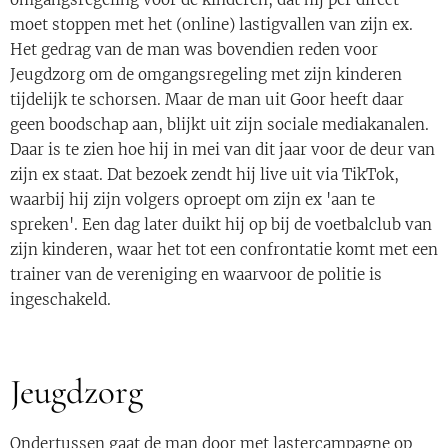
moet stoppen met het (online) lastigvallen van zijn ex.
Het gedrag van de man was bovendien reden voor
Jeugdzorg om de omgangsregeling met zijn kinderen
tijdelijk te schorsen. Maar de man uit Goor heeft daar
geen boodschap aan, blijkt uit zijn sociale mediakanalen.
Daar is te zien hoe hij in mei van dit jaar voor de deur van
zijn ex staat. Dat bezoek zendt hij live uit via TikTok,
waarbij hij zijn volgers oproept om zijn ex 'aan te
spreken'. Een dag later duikt hij op bij de voetbalclub van
zijn kinderen, waar het tot een confrontatie komt met een
trainer van de vereniging en waarvoor de politie is
ingeschakeld.
Jeugdzorg
Ondertussen gaat de man door met lastercampagne op