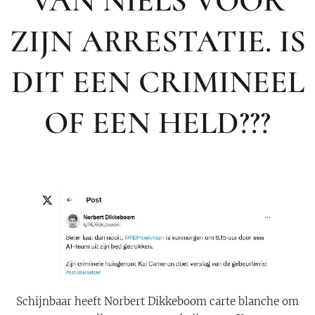
VAN NIELS VOOR
ZIJN ARRESTATIE. IS
DIT EEN CRIMINEEL
OF EEN HELD???
Schijnbaar heeft Norbert Dikkeboom carte blanche om