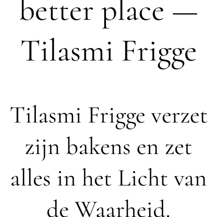
better place —
Tilasmi Frigge
Tilasmi Frigge verzet
zijn bakens en zet
alles in het Licht van
de Waarheid.