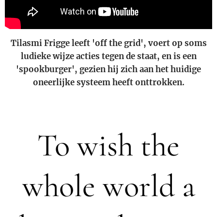
Tilasmi Frigge leeft 'off the grid', voert op soms
ludieke wijze acties tegen de staat, en is een
'spookburger', gezien hij zich aan het huidige
oneerlijke systeem heeft onttrokken.
To wish the
whole world a