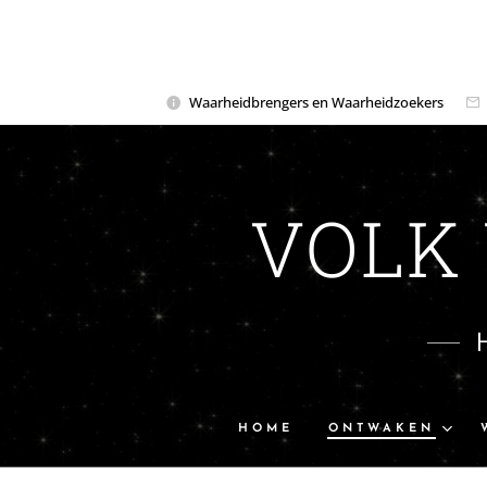
Waarheidbrengers en Waarheidzoekers
VOLK
HOME
ONTWAKEN