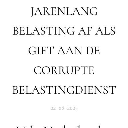
JARENLANG
BELASTING AF ALS
GIFT AAN DE
CORRUPTE
BELASTINGDIENST
22-06-2025