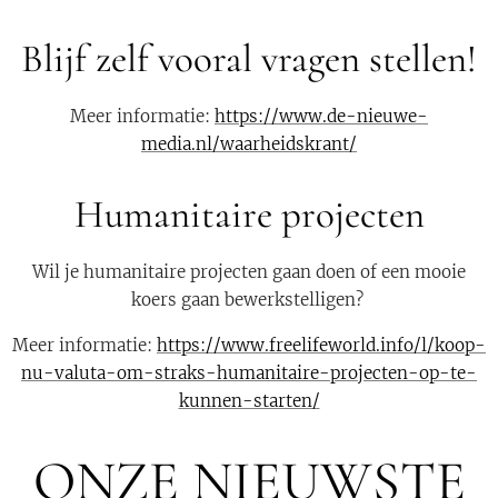
Blijf zelf vooral vragen stellen!
Meer informatie:
https://www.de-nieuwe-
media.nl/waarheidskrant/
Humanitaire projecten
Wil je humanitaire projecten gaan doen of een mooie
koers gaan bewerkstelligen?
Meer informatie:
https://www.freelifeworld.info/l/koop-
nu-valuta-om-straks-humanitaire-projecten-op-te-
kunnen-starten/
ONZE NIEUWSTE