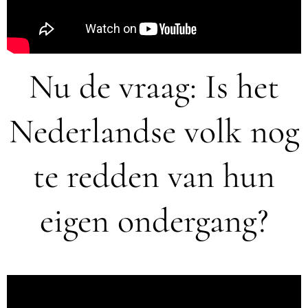
Nu de vraag: Is het
Nederlandse volk nog
te redden van hun
eigen ondergang?