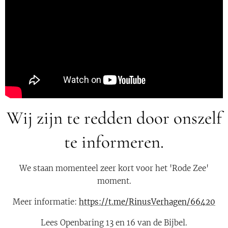
Wij zijn te redden door onszelf
te informeren.
We staan momenteel zeer kort voor het 'Rode Zee'
moment.
Meer informatie:
https://t.me/RinusVerhagen/66420
Lees Openbaring 13 en 16 van de Bijbel.