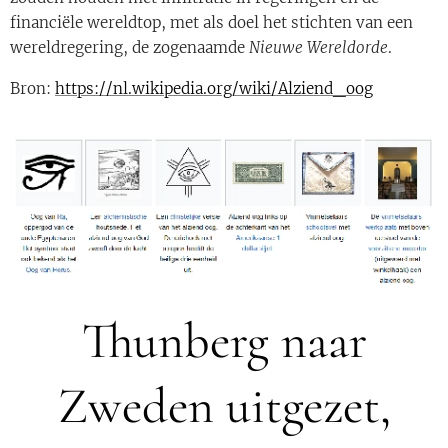
financiële wereldtop, met als doel het stichten van een
wereldregering, de zogenaamde
Nieuwe Wereldorde
.
Bron:
https://nl.wikipedia.org/wiki/Alziend_oog
Thunberg naar
Zweden uitgezet,