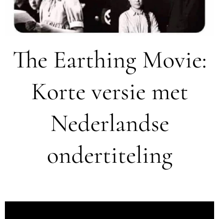
The Earthing Movie:
Korte versie met
Nederlandse
ondertiteling