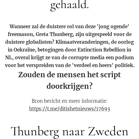
gehaald.
Wanneer zal de duistere rol van deze 'jong ogende'
freemason, Greta Thunberg, zijn uitgespeeld voor de
duistere globalisten? Klimaatveranderingen, de oorlog
in Oekraïne, betogingen door Extinction Rebellion in
NL, overal krijgt ze van de corrupte media een podium
voor het verspreiden van de 'verdeel en heers' politiek.
Zouden de mensen het script
doorkrijgen?
Bron bericht en meer informatie:
https://t.me/ditishetnieuws/17693
Thunberg naar Zweden