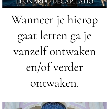
Wanneer je hierop
gaat letten ga je
vanzelf ontwaken
en/of verder
ontwaken.