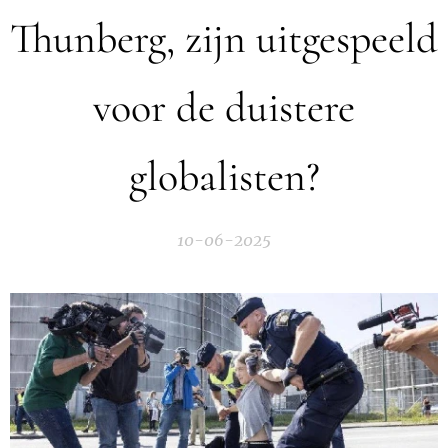
Thunberg, zijn uitgespeeld
voor de duistere
globalisten?
10-06-2025