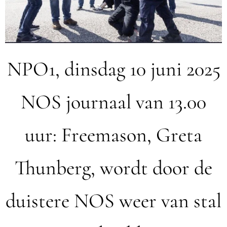
NPO1, dinsdag 10 juni 2025
NOS journaal van 13.00
uur: Freemason, Greta
Thunberg, wordt door de
duistere NOS weer van stal