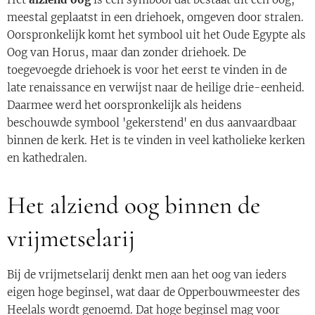
meestal geplaatst in een driehoek, omgeven door stralen.
Oorspronkelijk komt het symbool uit het Oude Egypte als
Oog van Horus, maar dan zonder driehoek. De
toegevoegde driehoek is voor het eerst te vinden in de
late renaissance en verwijst naar de heilige drie-eenheid.
Daarmee werd het oorspronkelijk als heidens
beschouwde symbool 'gekerstend' en dus aanvaardbaar
binnen de kerk. Het is te vinden in veel katholieke kerken
en kathedralen.
Het alziend oog binnen de
vrijmetselarij
Bij de vrijmetselarij denkt men aan het oog van ieders
eigen hoge beginsel, wat daar de Opperbouwmeester des
Heelals wordt genoemd. Dat hoge beginsel mag voor