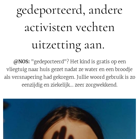
gedeporteerd, andere
activisten vechten
uitzetting aan.
@NOS:
"gedeporteerd"? Het kind is gratis op een
vliegtuig naar huis gezet nadat ze water en een broodje
als versnapering had gekregen. Jullie woord gebruik is zo
eenzijdig en ziekelijk... zeer zorgwekkend.