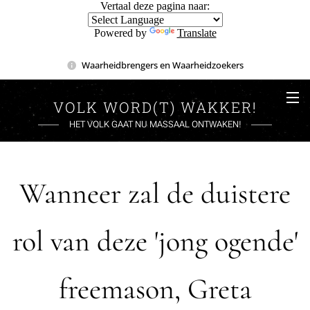
Vertaal deze pagina naar:
Powered by
Translate
Waarheidbrengers en Waarheidzoekers
VOLK WORD(T) WAKKER!
HET VOLK GAAT NU MASSAAL ONTWAKEN!
Wanneer zal de duistere
rol van deze 'jong ogende'
freemason, Greta