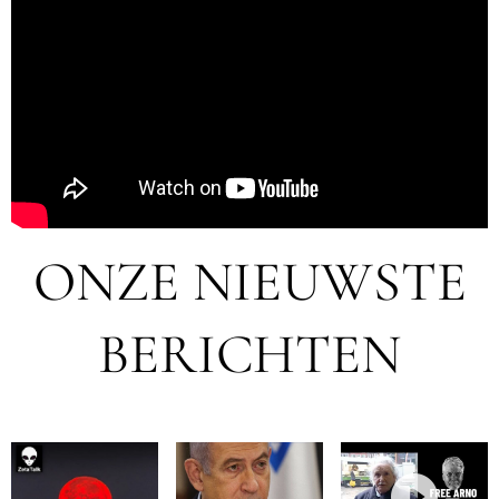
ONZE NIEUWSTE
BERICHTEN