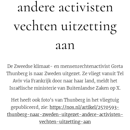
andere activisten
vechten uitzetting
aan
De Zweedse klimaat- en mensenrechtenactivist Greta
Thunberg is naar Zweden uitgezet. Ze vliegt vanuit Tel
Aviv via Frankrijk door naar haar land, meldt het
Israëlische ministerie van Buitenlandse Zaken op X.
Het heeft ook foto's van Thunberg in het vliegtuig
gepubliceerd, zie:
https://nos.nl/artikel/2570593-
thunberg-naar-zweden-uitgezet-andere-activisten-
vechten-uitzetting-aan