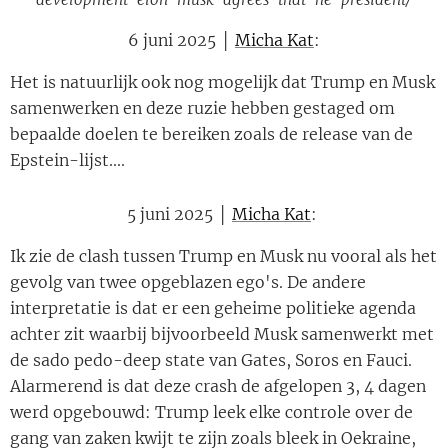
6 juni 2025 │
Micha Kat
:
Het is natuurlijk ook nog mogelijk dat Trump en Musk
samenwerken en deze ruzie hebben gestaged om
bepaalde doelen te bereiken zoals de release van de
Epstein-lijst....
5 juni 2025 │
Micha Kat
:
Ik zie de clash tussen Trump en Musk nu vooral als het
gevolg van twee opgeblazen ego's. De andere
interpretatie is dat er een geheime politieke agenda
achter zit waarbij bijvoorbeeld Musk samenwerkt met
de sado pedo-deep state van Gates, Soros en Fauci.
Alarmerend is dat deze crash de afgelopen 3, 4 dagen
werd opgebouwd: Trump leek elke controle over de
gang van zaken kwijt te zijn zoals bleek in Oekraine,