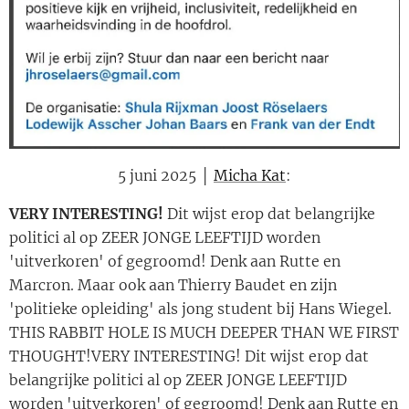
5 juni 2025 │
Micha Kat
:
VERY INTERESTING!
Dit wijst erop dat belangrijke
politici al op ZEER JONGE LEEFTIJD worden
'uitverkoren' of gegroomd! Denk aan Rutte en
Marcron. Maar ook aan Thierry Baudet en zijn
'politieke opleiding' als jong student bij Hans Wiegel.
THIS RABBIT HOLE IS MUCH DEEPER THAN WE FIRST
THOUGHT!VERY INTERESTING! Dit wijst erop dat
belangrijke politici al op ZEER JONGE LEEFTIJD
worden 'uitverkoren' of gegroomd! Denk aan Rutte en