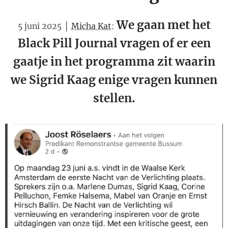
We gaan met het
5 juni 2025 │
Micha Kat
:
Black Pill Journal vragen of er een
gaatje in het programma zit waarin
we Sigrid Kaag enige vragen kunnen
stellen.