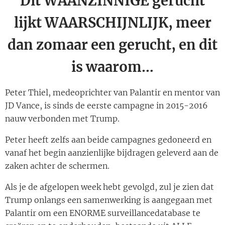
Dit WAANZINNIGE gerucht
lijkt WAARSCHIJNLIJK, meer
dan zomaar een gerucht, en dit
is waarom…
Peter Thiel, medeoprichter van Palantir en mentor van
JD Vance, is sinds de eerste campagne in 2015-2016
nauw verbonden met Trump.
Peter heeft zelfs aan beide campagnes gedoneerd en
vanaf het begin aanzienlijke bijdragen geleverd aan de
zaken achter de schermen.
Als je de afgelopen week hebt gevolgd, zul je zien dat
Trump onlangs een samenwerking is aangegaan met
Palantir om een ​​ENORME surveillancedatabase te