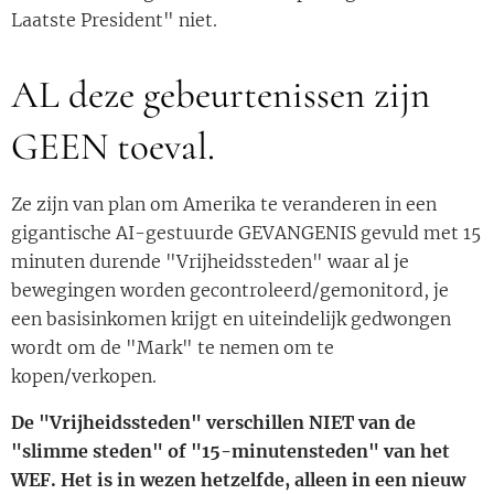
Laatste President" niet.
AL deze gebeurtenissen zijn
GEEN toeval.
Ze zijn van plan om Amerika te veranderen in een
gigantische AI-gestuurde GEVANGENIS gevuld met 15
minuten durende "Vrijheidssteden" waar al je
bewegingen worden gecontroleerd/gemonitord, je
een basisinkomen krijgt en uiteindelijk gedwongen
wordt om de "Mark" te nemen om te
kopen/verkopen.
De "Vrijheidssteden" verschillen NIET van de
"slimme steden" of "15-minutensteden" van het
WEF. Het is in wezen hetzelfde, alleen in een nieuw