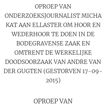
OPROEP VAN
ONDERZOEKSJOURNALIST MICHA
KAT AAN ELLASTER OM HOOR EN
WEDERHOOR TE DOEN IN DE
BODEGRAVENSE ZAAK EN
OMTRENT DE WERKELIJKE
DOODSOORZAAK VAN ANDRE VAN
DER GUGTEN (GESTORVEN 17-09-
2015)
OPROEP VAN