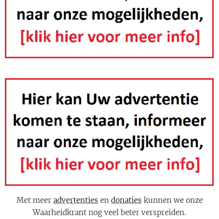
Met meer
advertenties
en
donaties
kunnen we onze
Waarheidkrant nog veel beter verspreiden.