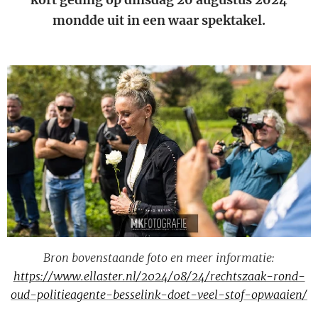
mondde uit in een waar spektakel.
Bron bovenstaande foto en meer informatie:
https://www.ellaster.nl/2024/08/24/rechtszaak-rond-
oud-politieagente-besselink-doet-veel-stof-opwaaien/