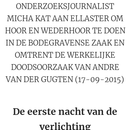
ONDERZOEKSJOURNALIST
MICHA KAT AAN ELLASTER OM
HOOR EN WEDERHOOR TE DOEN
IN DE BODEGRAVENSE ZAAK EN
OMTRENT DE WERKELIJKE
DOODSOORZAAK VAN ANDRE
VAN DER GUGTEN (17-09-2015)
De eerste nacht van de
verlichting