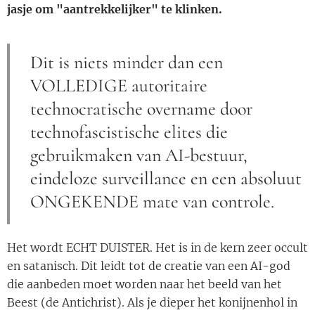
jasje om "aantrekkelijker" te klinken.
Dit is niets minder dan een
VOLLEDIGE autoritaire
technocratische overname door
technofascistische elites die
gebruikmaken van AI-bestuur,
eindeloze surveillance en een absoluut
ONGEKENDE mate van controle.
Het wordt ECHT DUISTER. Het is in de kern zeer occult
en satanisch. Dit leidt tot de creatie van een AI-god
die aanbeden moet worden naar het beeld van het
Beest (de Antichrist). Als je dieper het konijnenhol in