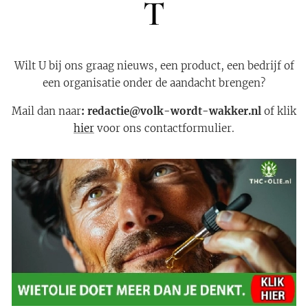
T
Wilt U bij ons graag nieuws, een product, een bedrijf of
een organisatie onder de aandacht brengen?
Mail dan naar
: redactie@volk-wordt-wakker.nl
of klik
hier
voor ons contactformulier.