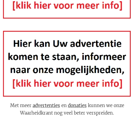
Met meer
advertenties
en
donaties
kunnen we onze
Waarheidkrant nog veel beter verspreiden.