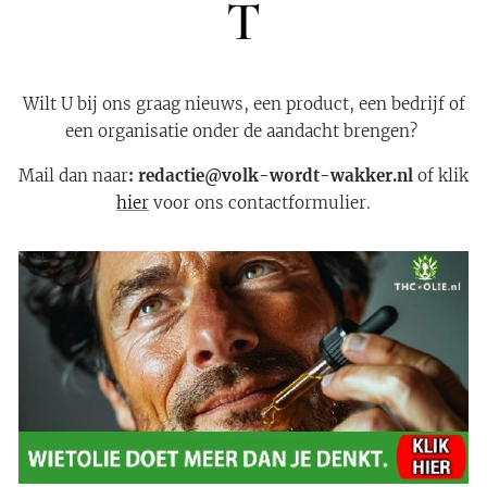
T
Wilt U bij ons graag nieuws, een product, een bedrijf of
een organisatie onder de aandacht brengen?
Mail dan naar
: redactie@volk-wordt-wakker.nl
of klik
hier
voor ons contactformulier.