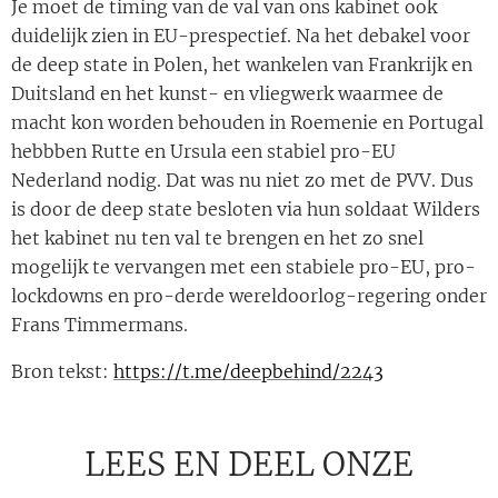
Je moet de timing van de val van ons kabinet ook
duidelijk zien in EU-prespectief. Na het debakel voor
de deep state in Polen, het wankelen van Frankrijk en
Duitsland en het kunst- en vliegwerk waarmee de
macht kon worden behouden in Roemenie en Portugal
hebbben Rutte en Ursula een stabiel pro-EU
Nederland nodig. Dat was nu niet zo met de PVV. Dus
is door de deep state besloten via hun soldaat Wilders
het kabinet nu ten val te brengen en het zo snel
mogelijk te vervangen met een stabiele pro-EU, pro-
lockdowns en pro-derde wereldoorlog-regering onder
Frans Timmermans.
Bron tekst:
https://t.me/deepbehind/2243
LEES EN DEEL ONZE