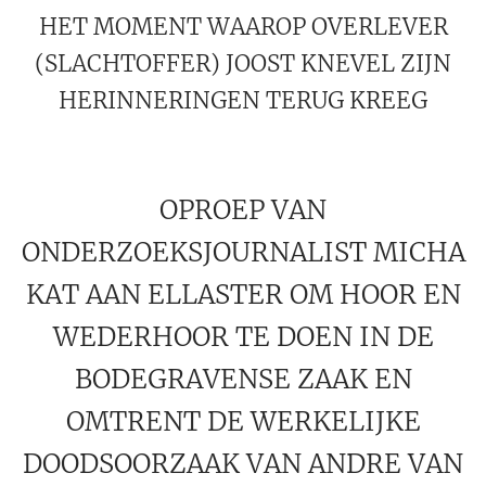
HET MOMENT WAAROP OVERLEVER
(SLACHTOFFER) JOOST KNEVEL ZIJN
HERINNERINGEN TERUG KREEG
OPROEP VAN
ONDERZOEKSJOURNALIST MICHA
KAT AAN ELLASTER OM HOOR EN
WEDERHOOR TE DOEN IN DE
BODEGRAVENSE ZAAK EN
OMTRENT DE WERKELIJKE
DOODSOORZAAK VAN ANDRE VAN