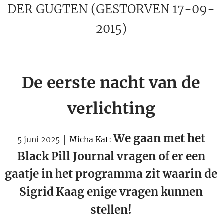
DER GUGTEN (GESTORVEN 17-09-
2015)
De eerste nacht van de
verlichting
We gaan met het
5 juni 2025 │
Micha Kat
:
Black Pill Journal vragen of er een
gaatje in het programma zit waarin de
Sigrid Kaag enige vragen kunnen
stellen!