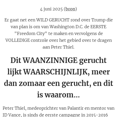
4 juni 2025 (
bron
)
Er gaat net een WILD GERUCHT rond over Trump die
van plan is om van Washington D.C. de EERSTE
"Freedom City" te maken en vervolgens de
VOLLEDIGE controle over het gebied over te dragen
aan Peter Thiel.
Dit WAANZINNIGE gerucht
lijkt WAARSCHIJNLIJK, meer
dan zomaar een gerucht, en dit
is waarom…
Peter Thiel, medeoprichter van Palantir en mentor van
JD Vance, is sinds de eerste campagne in 2015-2016