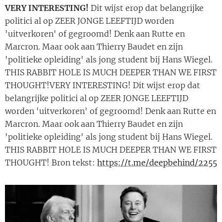
VERY INTERESTING!
Dit wijst erop dat belangrijke
politici al op ZEER JONGE LEEFTIJD worden
'uitverkoren' of gegroomd! Denk aan Rutte en
Marcron. Maar ook aan Thierry Baudet en zijn
'politieke opleiding' als jong student bij Hans Wiegel.
THIS RABBIT HOLE IS MUCH DEEPER THAN WE FIRST
THOUGHT!VERY INTERESTING! Dit wijst erop dat
belangrijke politici al op ZEER JONGE LEEFTIJD
worden 'uitverkoren' of gegroomd! Denk aan Rutte en
Marcron. Maar ook aan Thierry Baudet en zijn
'politieke opleiding' als jong student bij Hans Wiegel.
THIS RABBIT HOLE IS MUCH DEEPER THAN WE FIRST
THOUGHT! Bron tekst:
https://t.me/deepbehind/2255