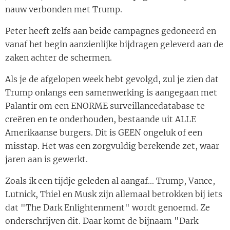
nauw verbonden met Trump.
Peter heeft zelfs aan beide campagnes gedoneerd en
vanaf het begin aanzienlijke bijdragen geleverd aan de
zaken achter de schermen.
Als je de afgelopen week hebt gevolgd, zul je zien dat
Trump onlangs een samenwerking is aangegaan met
Palantir om een ​​ENORME surveillancedatabase te
creëren en te onderhouden, bestaande uit ALLE
Amerikaanse burgers. Dit is GEEN ongeluk of een
misstap. Het was een zorgvuldig berekende zet, waar
jaren aan is gewerkt.
Zoals ik een tijdje geleden al aangaf... Trump, Vance,
Lutnick, Thiel en Musk zijn allemaal betrokken bij iets
dat "The Dark Enlightenment" wordt genoemd. Ze
onderschrijven dit. Daar komt de bijnaam "Dark