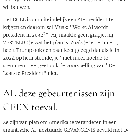
wil bouwen.
Het DOEL is om uiteindelijk een AI-president te
krijgen en daarom zei Musk: "Welke AI wordt
president in 2032?". Hij maakte geen grapje, hij
VERTELDE je wat het plan is. Zoals je je herinnert,
heeft Trump ook een paar keer gezegd dat als je in
2024 op hem stemde, je "niet meer hoefde te
stemmen". Vergeet ook de voorspelling van "De
Laatste President" niet.
AL deze gebeurtenissen zijn
GEEN toeval.
Ze zijn van plan om Amerika te veranderen in een
gigantische AI-gestuurde GEVANGENIS gevuld met 15