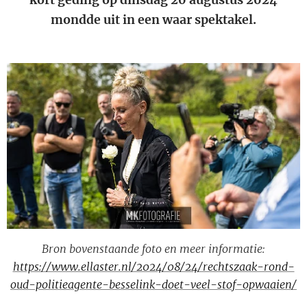
mondde uit in een waar spektakel.
Bron bovenstaande foto en meer informatie:
https://www.ellaster.nl/2024/08/24/rechtszaak-rond-
oud-politieagente-besselink-doet-veel-stof-opwaaien/