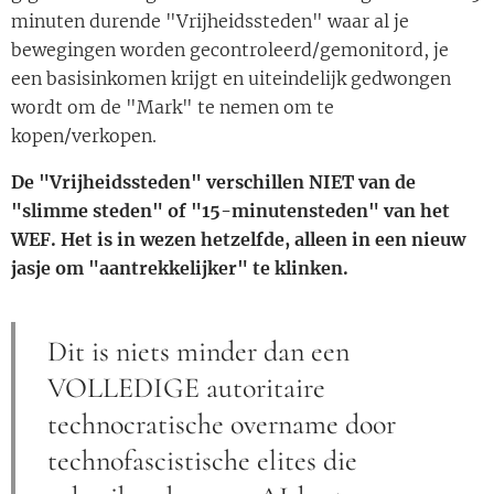
minuten durende "Vrijheidssteden" waar al je
bewegingen worden gecontroleerd/gemonitord, je
een basisinkomen krijgt en uiteindelijk gedwongen
wordt om de "Mark" te nemen om te
kopen/verkopen.
De "Vrijheidssteden" verschillen NIET van de
"slimme steden" of "15-minutensteden" van het
WEF. Het is in wezen hetzelfde, alleen in een nieuw
jasje om "aantrekkelijker" te klinken.
Dit is niets minder dan een
VOLLEDIGE autoritaire
technocratische overname door
technofascistische elites die