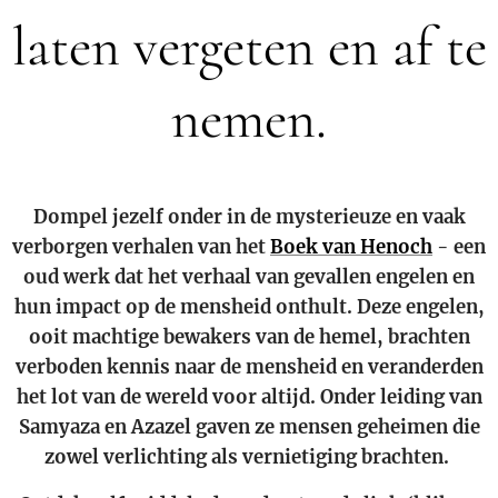
laten vergeten en af te
nemen.
Dompel jezelf onder in de mysterieuze en vaak
verborgen verhalen van het
Boek van Henoch
- een
oud werk dat het verhaal van gevallen engelen en
hun impact op de mensheid onthult. Deze engelen,
ooit machtige bewakers van de hemel, brachten
verboden kennis naar de mensheid en veranderden
het lot van de wereld voor altijd. Onder leiding van
Samyaza en Azazel gaven ze mensen geheimen die
zowel verlichting als vernietiging brachten.