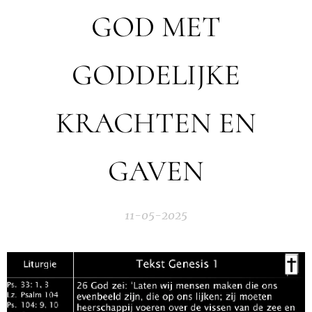
GOD MET
GODDELIJKE
KRACHTEN EN
GAVEN
11-05-2025