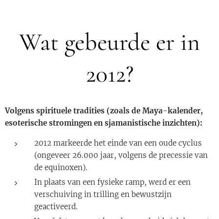
Wat gebeurde er in
2012?
Volgens spirituele tradities (zoals de Maya-kalender,
esoterische stromingen en sjamanistische inzichten):
2012 markeerde het einde van een oude cyclus
(ongeveer 26.000 jaar, volgens de precessie van
de equinoxen).
In plaats van een fysieke ramp, werd er een
verschuiving in trilling en bewustzijn
geactiveerd.