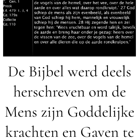
De Bijbel werd deels
herschreven om de
Mens zijn Goddelijke
krachten en Gaven te