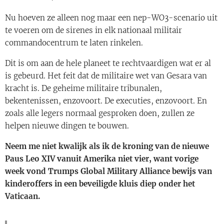
Nu hoeven ze alleen nog maar een nep-WO3-scenario uit
te voeren om de sirenes in elk nationaal militair
commandocentrum te laten rinkelen.
Dit is om aan de hele planeet te rechtvaardigen wat er al
is gebeurd. Het feit dat de militaire wet van Gesara van
kracht is. De geheime militaire tribunalen,
bekentenissen, enzovoort. De executies, enzovoort. En
zoals alle legers normaal gesproken doen, zullen ze
helpen nieuwe dingen te bouwen.
Neem me niet kwalijk als ik de kroning van de nieuwe
Paus Leo XIV vanuit Amerika niet vier, want vorige
week vond Trumps Global Military Alliance bewijs van
kinderoffers in een beveiligde kluis diep onder het
Vaticaan.