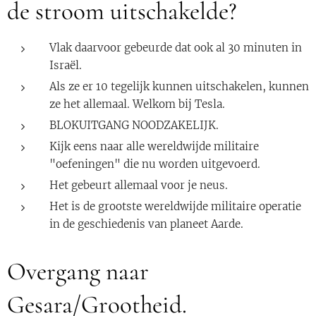
de stroom uitschakelde?
Vlak daarvoor gebeurde dat ook al 30 minuten in
Israël.
Als ze er 10 tegelijk kunnen uitschakelen, kunnen
ze het allemaal. Welkom bij Tesla.
BLOKUITGANG NOODZAKELIJK.
Kijk eens naar alle wereldwijde militaire
"oefeningen" die nu worden uitgevoerd.
Het gebeurt allemaal voor je neus.
Het is de grootste wereldwijde militaire operatie
in de geschiedenis van planeet Aarde.
Overgang naar
Gesara/Grootheid.