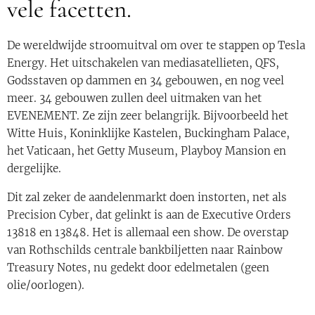
vele facetten.
De wereldwijde stroomuitval om over te stappen op Tesla
Energy. Het uitschakelen van mediasatellieten, QFS,
Godsstaven op dammen en 34 gebouwen, en nog veel
meer. 34 gebouwen zullen deel uitmaken van het
EVENEMENT. Ze zijn zeer belangrijk. Bijvoorbeeld het
Witte Huis, Koninklijke Kastelen, Buckingham Palace,
het Vaticaan, het Getty Museum, Playboy Mansion en
dergelijke.
Dit zal zeker de aandelenmarkt doen instorten, net als
Precision Cyber, dat gelinkt is aan de Executive Orders
13818 en 13848. Het is allemaal een show. De overstap
van Rothschilds centrale bankbiljetten naar Rainbow
Treasury Notes, nu gedekt door edelmetalen (geen
olie/oorlogen).