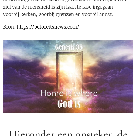
ziel van de mensheid is zijn laatste fase ingegaan –
voorbij kerken, voorbij grenzen en voorbij angst.
Bron:
https://beforeitsnews.com/
Hieronder een opsteker, de