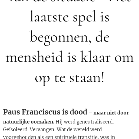
laatste spel is
begonnen, de
mensheid is klaar om
op te staan!
Paus Franciscus is dood
– maar niet door
natuurlijke oorzaken.
Hij werd geneutraliseerd.
Geïsoleerd. Vervangen. Wat de wereld werd
voorgehouden als een spirituele transitie, was in