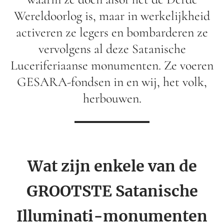
Wereldoorlog is, maar in werkelijkheid
activeren ze legers en bombarderen ze
vervolgens al deze Satanische
Luceriferiaanse monumenten. Ze voeren
GESARA-fondsen in en wij, het volk,
herbouwen.
Wat zijn enkele van de
GROOTSTE Satanische
Illuminati-monumenten