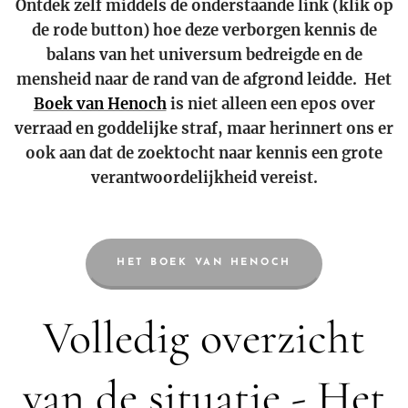
Ontdek zelf middels de onderstaande link (klik op
de rode button) hoe deze verborgen kennis de
balans van het universum bedreigde en de
mensheid naar de rand van de afgrond leidde. Het
Boek van Henoch
is niet alleen een epos over
verraad en goddelijke straf, maar herinnert ons er
ook aan dat de zoektocht naar kennis een grote
verantwoordelijkheid vereist.
HET BOEK VAN HENOCH
Volledig overzicht
van de situatie - Het