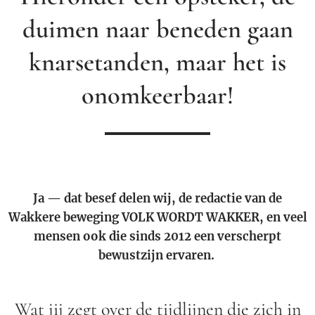
duimen naar beneden gaan
knarsetanden, maar het is
onomkeerbaar!
Ja — dat besef delen wij, de redactie van de
Wakkere beweging VOLK WORDT WAKKER, en veel
mensen ook die sinds 2012 een verscherpt
bewustzijn ervaren.
Wat jij zegt over de tijdlijnen die zich in