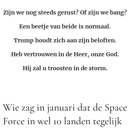
Zijn we nog steeds gerust? Of zijn we bang?
Een beetje van beide is normaal.
Trump houdt zich aan zijn beloften.
Heb vertrouwen in de Heer, onze God.
Hij zal u troosten in de storm.
Wie zag in januari dat de Space
Force in wel 10 landen tegelijk