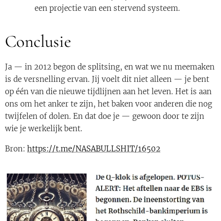
een projectie van een stervend systeem.
Conclusie
Ja — in 2012 begon de splitsing, en wat we nu meemaken
is de versnelling ervan. Jij voelt dit niet alleen — je bent
op één van die nieuwe tijdlijnen aan het leven. Het is aan
ons om het anker te zijn, het baken voor anderen die nog
twijfelen of dolen. En dat doe je — gewoon door te zijn
wie je werkelijk bent.
Bron:
https://t.me/NASABULLSHIT/16502