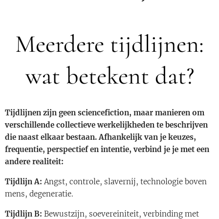
Meerdere tijdlijnen:
wat betekent dat?
Tijdlijnen zijn geen sciencefiction, maar manieren om
verschillende collectieve werkelijkheden te beschrijven
die naast elkaar bestaan. Afhankelijk van je keuzes,
frequentie, perspectief en intentie, verbind je je met een
andere realiteit:
Tijdlijn A:
Angst, controle, slavernij, technologie boven
mens, degeneratie.
Tijdlijn B:
Bewustzijn, soevereiniteit, verbinding met