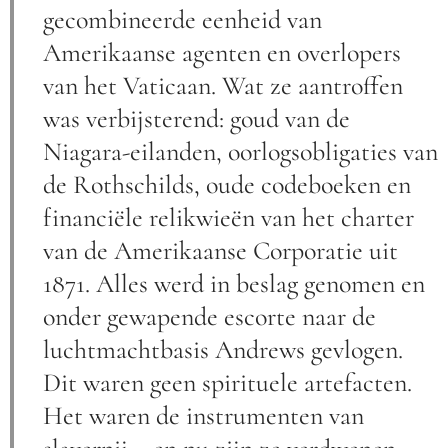
gecombineerde eenheid van
Amerikaanse agenten en overlopers
van het Vaticaan. Wat ze aantroffen
was verbijsterend: goud van de
Niagara-eilanden, oorlogsobligaties van
de Rothschilds, oude codeboeken en
financiële relikwieën van het charter
van de Amerikaanse Corporatie uit
1871. Alles werd in beslag genomen en
onder gewapende escorte naar de
luchtmachtbasis Andrews gevlogen.
Dit waren geen spirituele artefacten.
Het waren de instrumenten van