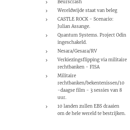
Beurscrash
Wereldwijde staat van beleg
CASTLE ROCK - Scenario:
Julian Assange.
Quantum Systems. Project Odin
ingeschakeld.
Nesara/Gesara/RV
Verkiezingsflipping via militaire
rechtbanken - FISA
Militaire
rechtbanken/bekentenissen/10
-daagse film - 3 sessies van 8
uur.
10 landen zullen EBS draaien
om de hele wereld te bestrijken.