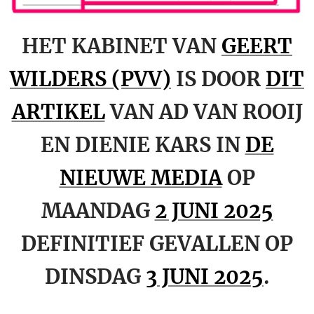
HET KABINET VAN
GEERT
WILDERS (PVV)
IS DOOR
DIT
ARTIKEL
VAN AD VAN ROOIJ
EN DIENIE KARS IN
DE
NIEUWE MEDIA
OP
MAANDAG
2 JUNI 2025
DEFINITIEF GEVALLEN OP
DINSDAG
3 JUNI 2025
.