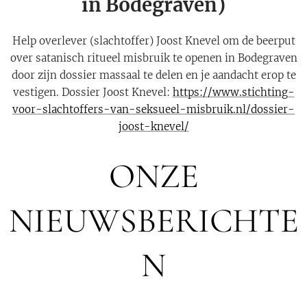
in Bodegraven)
Help overlever (slachtoffer) Joost Knevel om de beerput
over satanisch ritueel misbruik te openen in Bodegraven
door zijn dossier massaal te delen en je aandacht erop te
vestigen. Dossier Joost Knevel:
https://www.stichting-
voor-slachtoffers-van-seksueel-misbruik.nl/dossier-
joost-knevel/
ONZE
NIEUWSBERICHTE
N