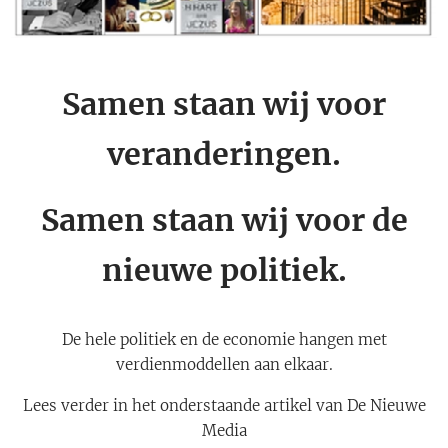
Samen staan wij voor
veranderingen.
Samen staan wij voor de
nieuwe politiek.
De hele politiek en de economie hangen met
verdienmoddellen aan elkaar.
Lees verder in het onderstaande artikel van De Nieuwe
Media