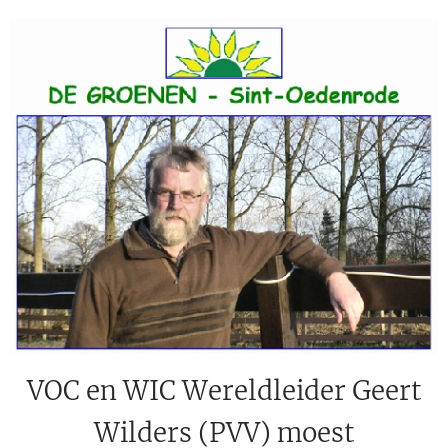
VOC en WIC Wereldleider Geert
Wilders (PVV) moest