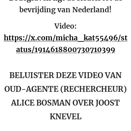
bevrijding van Nederland!
Video:
https://x.com/micha_kat55496/st
atus/1914618800730710399
BELUISTER DEZE VIDEO VAN
OUD-AGENTE (RECHERCHEUR)
ALICE BOSMAN OVER JOOST
KNEVEL