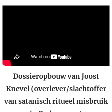
Dossieropbouw van Joost
Knevel (overlever/slachtoffer
van satanisch ritueel misbruik