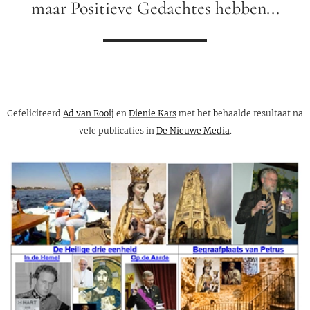
maar Positieve Gedachtes hebben...
Gefeliciteerd
Ad van Rooij
en
Dienie Kars
met het behaalde resultaat na
vele publicaties in
De Nieuwe Media
.