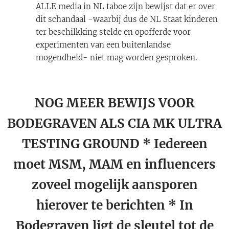
ALLE media in NL taboe zijn bewijst dat er over
dit schandaal -waarbij dus de NL Staat kinderen
ter beschilkking stelde en opofferde voor
experimenten van een buitenlandse
mogendheid- niet mag worden gesproken.
NOG MEER BEWIJS VOOR
BODEGRAVEN ALS CIA MK ULTRA
TESTING GROUND * Iedereen
moet MSM, MAM en influencers
zoveel mogelijk aansporen
hierover te berichten * In
Bodegraven ligt de sleutel tot de