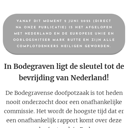
VANAF DIT MOMENT 2 JUNI 2025 (DIRECT
NA ONZE PUBLICATIE) IS HET AFGELOPEN
MET NEDERLAND EN DE EUROPESE UNIE EN
OORLOGSHITSER MARK RUTTE EN ZIJN ALLE
COMPLOTDENKERS HEILIGEN GEWORDEN.
In Bodegraven ligt de sleutel tot de
bevrijding van Nederland!
De Bodegravense doofpotzaak is tot heden
nooit onderzocht door een onafhankelijke
commissie. Het wordt de hoogste tijd dat er
een onafhankelijk rapport komt over deze