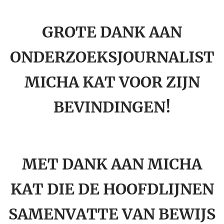
GROTE DANK AAN
ONDERZOEKSJOURNALIST
MICHA KAT VOOR ZIJN
BEVINDINGEN!
MET DANK AAN MICHA
KAT DIE DE HOOFDLIJNEN
SAMENVATTE VAN BEWIJS