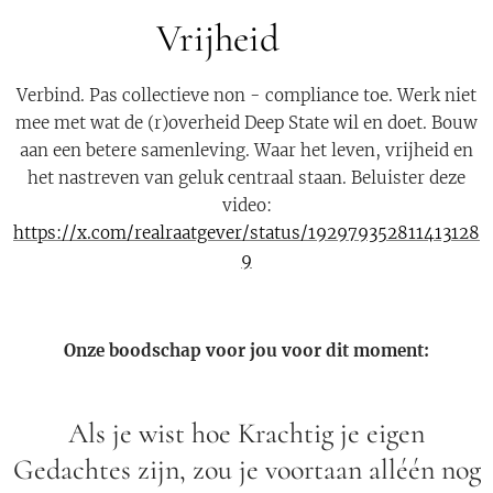
Vrijheid 💫
Verbind. Pas collectieve non - compliance toe. Werk niet
mee met wat de (r)overheid Deep State wil en doet. Bouw
aan een betere samenleving. Waar het leven, vrijheid en
het nastreven van geluk centraal staan. Beluister deze
video:
https://x.com/realraatgever/status/192979352811413128
9
Onze boodschap voor jou voor dit moment:
Als je wist hoe Krachtig je eigen
Gedachtes zijn, zou je voortaan alléén nog