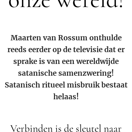
Maarten van Rossum onthulde
reeds eerder op de televisie dat er
sprake is van een wereldwijde
satanische samenzwering!
Satanisch ritueel misbruik bestaat
helaas!
Verbinden is de sleutel naar