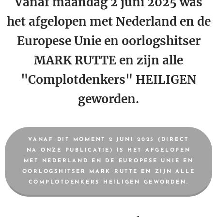
Vanaf maandag 2 juni 2025 was
het afgelopen met Nederland en de
Europese Unie en oorlogshitser
MARK RUTTE en zijn alle
"Complotdenkers" HEILIGEN
geworden.
VANAF DIT MOMENT 2 JUNI 2025 (DIRECT
NA ONZE PUBLICATIE) IS HET AFGELOPEN
MET NEDERLAND EN DE EUROPESE UNIE EN
OORLOGSHITSER MARK RUTTE EN ZIJN ALLE
COMPLOTDENKERS HEILIGEN GEWORDEN.