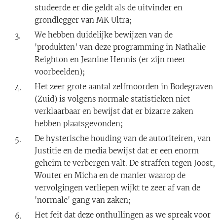
studeerde er die geldt als de uitvinder en
grondlegger van MK Ultra;
We hebben duidelijke bewijzen van de
'produkten' van deze programming in Nathalie
Reighton en Jeanine Hennis (er zijn meer
voorbeelden);
Het zeer grote aantal zelfmoorden in Bodegraven
(Zuid) is volgens normale statistieken niet
verklaarbaar en bewijst dat er bizarre zaken
hebben plaatsgevonden;
De hysterische houding van de autoriteiren, van
Justitie en de media bewijst dat er een enorm
geheim te verbergen valt. De straffen tegen Joost,
Wouter en Micha en de manier waarop de
vervolgingen verliepen wijkt te zeer af van de
'normale' gang van zaken;
Het feit dat deze onthullingen as we spreak voor