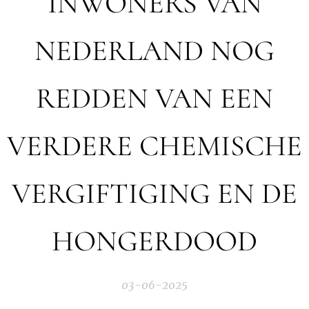
INWONERS VAN
NEDERLAND NOG
REDDEN VAN EEN
VERDERE CHEMISCHE
VERGIFTIGING EN DE
HONGERDOOD
03-06-2025