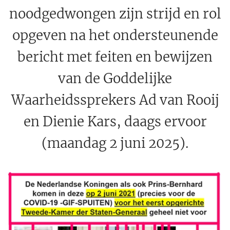
noodgedwongen zijn strijd en rol
opgeven na het ondersteunende
bericht met feiten en bewijzen
van de Goddelijke
Waarheidssprekers Ad van Rooij
en Dienie Kars, daags ervoor
(maandag 2 juni 2025).