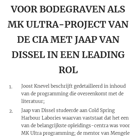
VOOR BODEGRAVEN ALS
MK ULTRA-PROJECT VAN
DE CIA MET JAAP VAN
DISSEL IN EEN LEADING
ROL
Joost Knevel beschrijft gedetailleerd in inhoud
van de programming die overeenkomt met de
literatuur;
Jaap van Dissel studeerde aan Cold Spring
Harbour Labories waarvan vaststaat dat het een
van de belangrijkste opleidings-centra was voor
MK Ultra programming; de mentor van Mengele