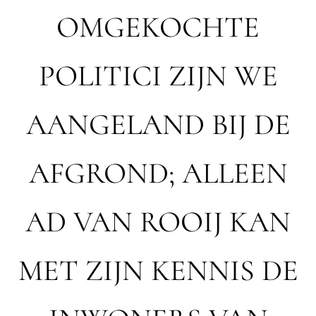
OMGEKOCHTE
POLITICI ZIJN WE
AANGELAND BIJ DE
AFGROND; ALLEEN
AD VAN ROOIJ KAN
MET ZIJN KENNIS DE