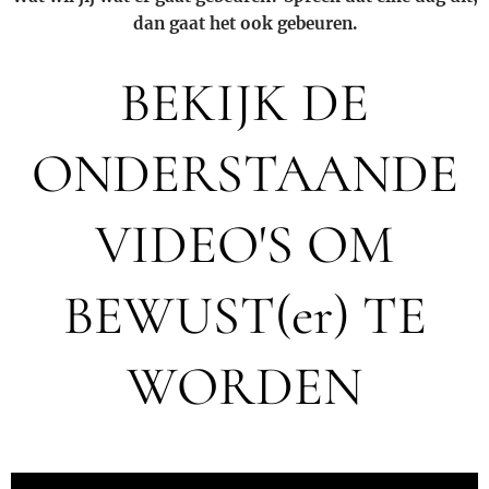
dan gaat het ook gebeuren.
BEKIJK DE
ONDERSTAANDE
VIDEO'S OM
BEWUST(er) TE
WORDEN