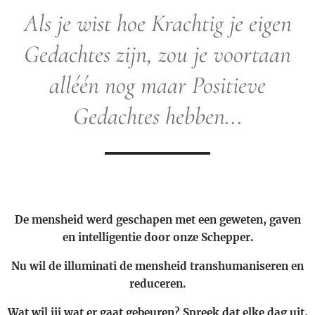
Als je wist hoe Krachtig je eigen
Gedachtes zijn,
zou je voortaan
alléén nog maar Positieve
Gedachtes hebben...
De mensheid werd geschapen met een geweten, gaven
en intelligentie door onze Schepper.
Nu wil de illuminati de mensheid transhumaniseren en
reduceren.
Wat wil jij wat er gaat gebeuren? Spreek dat elke dag uit,