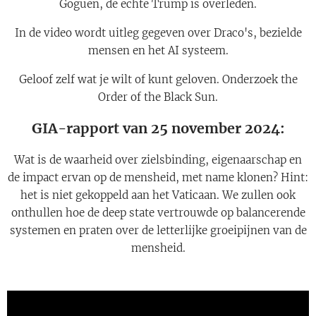
Goguen, de echte Trump is overleden.
In de video wordt uitleg gegeven over Draco's, bezielde
mensen en het AI systeem.
Geloof zelf wat je wilt of kunt geloven. Onderzoek the
Order of the Black Sun.
GIA-rapport van 25 november 2024:
Wat is de waarheid over zielsbinding, eigenaarschap en
de impact ervan op de mensheid, met name klonen? Hint:
het is niet gekoppeld aan het Vaticaan. We zullen ook
onthullen hoe de deep state vertrouwde op balancerende
systemen en praten over de letterlijke groeipijnen van de
mensheid.