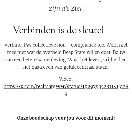
zijn als Ziel.
Verbinden is de sleutel 💫
Verbind. Pas collectieve non - compliance toe. Werk niet
mee met wat de overheid Deep State wil en doet. Bouw
aan een betere samenleving. Waar het leven, vrijheid en
het nastreven van geluk centraal staan.
Video:
https://x.com/realraatgever/status/192979352811413128
9
Onze boodschap voor jou voor dit moment: