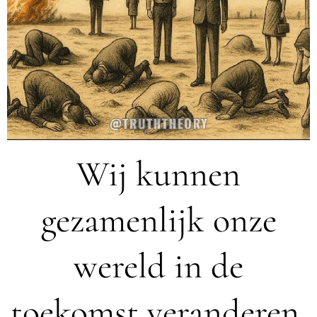
Wij kunnen
gezamenlijk onze
wereld in de
toekomst veranderen,