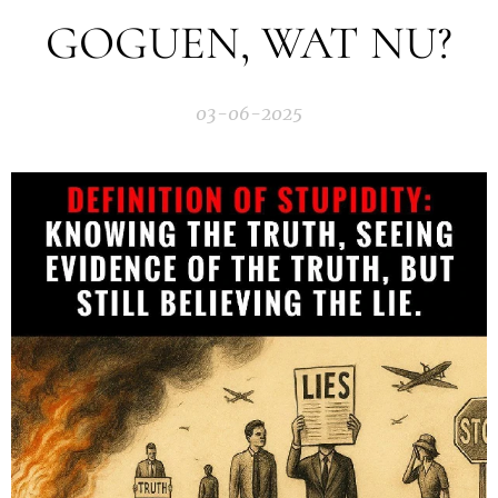
GOGUEN, WAT NU?
03-06-2025