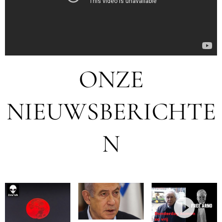
ONZE
NIEUWSBERICHTE
N