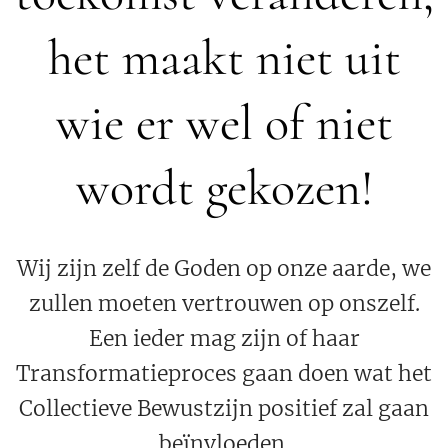
het maakt niet uit
wie er wel of niet
wordt gekozen!
Wij zijn zelf de Goden op onze aarde, we
zullen moeten vertrouwen op onszelf.
Een ieder mag zijn of haar
Transformatieproces gaan doen wat het
Collectieve Bewustzijn positief zal gaan
beïnvloeden.