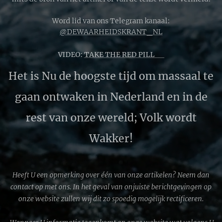
Word lid van ons Telegram kanaal:
@DEWAARHEIDSKRANT_NL
VIDEO:
TAKE THE RED PILL 🔴
Het is Nu de hoogste tijd om massaal te
gaan ontwaken in Nederland en in de
rest van onze wereld; Volk wordt
Wakker!
Heeft U een opmerking over één van onze artikelen? Neem dan
contact op met ons. In het geval van onjuiste berichtgevingen op
onze website zullen wij dit zo spoedig mogelijk rectificeren.