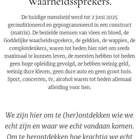
Waarheidssprekers.
De huidige mensheid werd tot 2 juni 2025
geconditioneerd en geprogrammeerd in een construct
(matrix). De bezielde mensen van vlees en bloed, de
Goddelijke waarheidssprekers, de gekkies, de wappies, de
complotdenkers, waren tot heden hier niet om reeds
maximaal te kunnen leven, de meesten hebben tot heden
geen hoge opleiding gevolgd, ze hebben weinig geld,
weinig dure kleren, geen dure auto en geen groot huis.
Sport, concerten, tv, alcohol waren tot heden allemaal
afleiding voor hen.
We zijn hier om te (her)ontdekken wie we
echt zijn en waar we echt vandaan komen.
Om te herontdekken hoe krachtig we echt