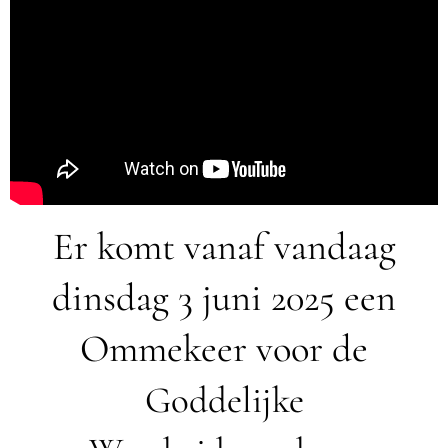
Er komt vanaf vandaag
dinsdag 3 juni 2025 een
Ommekeer voor de
Goddelijke