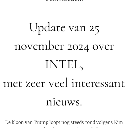
Update van 25
november 2024 over
INTEL,
met zeer veel interessant
nieuws.
De kloon van Trump loopt nog steeds rond volgens Kim