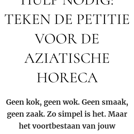
TEKEN DE PETITIE
VOOR DE
AZIATISCHE
HORECA
Geen kok, geen wok. Geen smaak,
geen zaak. Zo simpel is het. Maar
het voortbestaan van jouw