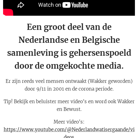
Een groot deel van de
Nederlandse en Belgische
samenleving is gehersenspoeld
door de omgekochte media.
Er zijn reeds veel mensen ontwaakt (Wakker geworden)
door 9/11 in 2001 en de corona periode.
Tip! Bekijk en beluister meer video's en word ook Wakker
en Bewust.
Meer video's:
https://www.youtube.com/@Nederlandwatisergaande/vi
deos