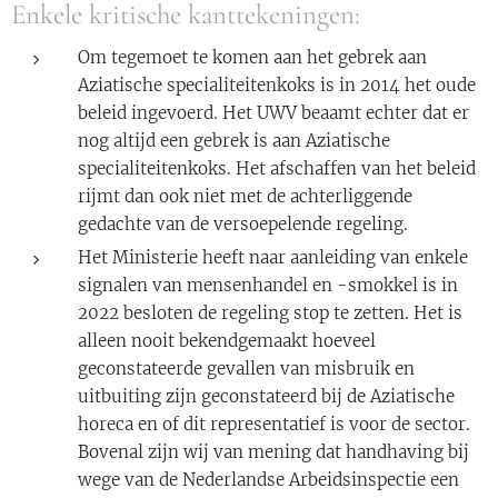
Enkele kritische kanttekeningen:
Om tegemoet te komen aan het gebrek aan
Aziatische specialiteitenkoks is in 2014 het oude
beleid ingevoerd. Het UWV beaamt echter dat er
nog altijd een gebrek is aan Aziatische
specialiteitenkoks. Het afschaffen van het beleid
rijmt dan ook niet met de achterliggende
gedachte van de versoepelende regeling.
Het Ministerie heeft naar aanleiding van enkele
signalen van mensenhandel en -smokkel is in
2022 besloten de regeling stop te zetten. Het is
alleen nooit bekendgemaakt hoeveel
geconstateerde gevallen van misbruik en
uitbuiting zijn geconstateerd bij de Aziatische
horeca en of dit representatief is voor de sector.
Bovenal zijn wij van mening dat handhaving bij
wege van de Nederlandse Arbeidsinspectie een