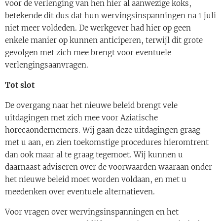
voor de verlenging van hen hier al aanwezige koks,
betekende dit dus dat hun wervingsinspanningen na 1 juli
niet meer voldeden. De werkgever had hier op geen
enkele manier op kunnen anticiperen, terwijl dit grote
gevolgen met zich mee brengt voor eventuele
verlengingsaanvragen.
Tot slot
De overgang naar het nieuwe beleid brengt vele
uitdagingen met zich mee voor Aziatische
horecaondernemers. Wij gaan deze uitdagingen graag
met u aan, en zien toekomstige procedures hieromtrent
dan ook maar al te graag tegemoet. Wij kunnen u
daarnaast adviseren over de voorwaarden waaraan onder
het nieuwe beleid moet worden voldaan, en met u
meedenken over eventuele alternatieven.
Voor vragen over wervingsinspanningen en het