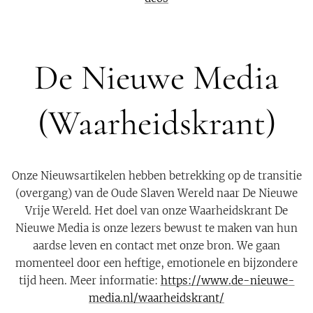
De Nieuwe Media
(Waarheidskrant)
Onze Nieuwsartikelen hebben betrekking op de transitie
(overgang) van de Oude Slaven Wereld naar De Nieuwe
Vrije Wereld. Het doel van onze Waarheidskrant De
Nieuwe Media is onze lezers bewust te maken van hun
aardse leven en contact met onze bron. We gaan
momenteel door een heftige, emotionele en bijzondere
tijd heen. Meer informatie:
https://www.de-nieuwe-
media.nl/waarheidskrant/