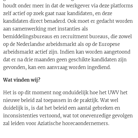
houdt onder meer in dat de werkgever via deze platforms
zelf actief op zoek gaat naar kandidaten, en deze
kandidaten direct benaderd. Ook moet er gedacht worden
aan samenwerking met instanties als
bemiddelingsbureaus en recruitment bureaus, die zowel
op de Nederlandse arbeidsmarkt als op de Europese
arbeidsmarkt actief zijn. Indien kan worden aangetoond
dat er na drie maanden geen geschikte kandidaten zijn
gevonden, kan een aanvraag worden ingediend.
Wat vinden wij?
Het is op dit moment nog onduidelijk hoe het UWV het
nieuwe beleid zal toepassen in de praktijk. Wat wel
duidelijk is, is dat het beleid een aantal gebreken en
inconsistenties vertoond, wat tot onevenredige gevolgen
zal leiden voor Aziatische horecaondernemers.