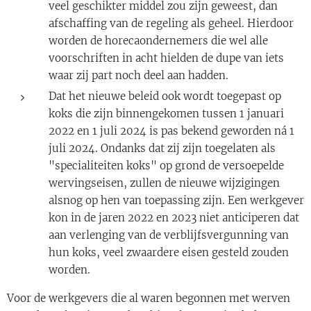
veel geschikter middel zou zijn geweest, dan
afschaffing van de regeling als geheel. Hierdoor
worden de horecaondernemers die wel alle
voorschriften in acht hielden de dupe van iets
waar zij part noch deel aan hadden.
Dat het nieuwe beleid ook wordt toegepast op
koks die zijn binnengekomen tussen 1 januari
2022 en 1 juli 2024 is pas bekend geworden ná 1
juli 2024. Ondanks dat zij zijn toegelaten als
"specialiteiten koks" op grond de versoepelde
wervingseisen, zullen de nieuwe wijzigingen
alsnog op hen van toepassing zijn. Een werkgever
kon in de jaren 2022 en 2023 niet anticiperen dat
aan verlenging van de verblijfsvergunning van
hun koks, veel zwaardere eisen gesteld zouden
worden.
Voor de werkgevers die al waren begonnen met werven