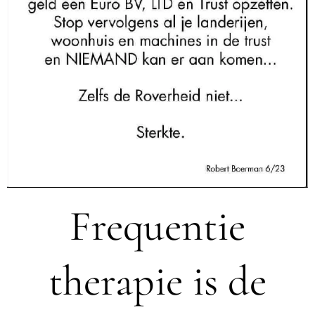
Frequentie
therapie is de