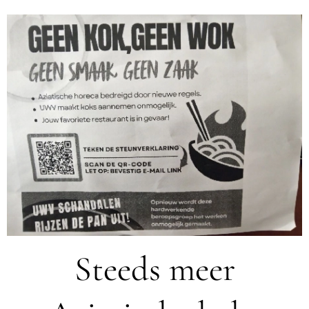
Steeds meer