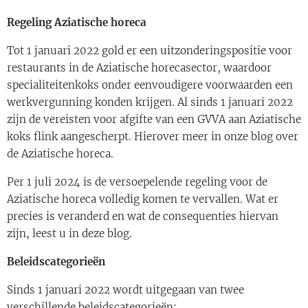
Regeling Aziatische horeca
Tot 1 januari 2022 gold er een uitzonderingspositie voor
restaurants in de Aziatische horecasector, waardoor
specialiteitenkoks onder eenvoudigere voorwaarden een
werkvergunning konden krijgen. Al sinds 1 januari 2022
zijn de vereisten voor afgifte van een GVVA aan Aziatische
koks flink aangescherpt. Hierover meer in onze blog over
de Aziatische horeca.
Per 1 juli 2024 is de versoepelende regeling voor de
Aziatische horeca volledig komen te vervallen. Wat er
precies is veranderd en wat de consequenties hiervan
zijn, leest u in deze blog.
Beleidscategorieën
Sinds 1 januari 2022 wordt uitgegaan van twee
verschillende beleidscategorieën: