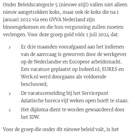
Onder Beleidscategorie 5 (nieuwe stijl) vallen niet alleen
nieuw aangetrokken koks, maar ook de koks die na 1
januari 2022 via een GVVA Nederland zijn
binnengekomen en die hun vergunning zullen moeten
verlengen. Voor deze groep gold vóór 1 juli 2024 dat:
Er drie maanden voorafgaand aan het indienen
van de aanvraag is geworven door de werkgever
op de Nederlandse en Europese arbeidsmarkt.
Een vacature geplaatst op Indeed.nl; EURES en
Werk.nl werd doorgaans als voldoende
beschouwd;
De vacaturemelding bij het Servicepunt
Aziatische horeca vijf weken open hoeft te staan.
Het diploma dient te worden gewaardeerd door
het IDW.
Voor de groep die onder dit nieuwe beleid valt, is het