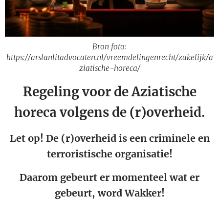
Bron foto:
https://arslanlitadvocaten.nl/vreemdelingenrecht/zakelijk/a
ziatische-horeca/
Regeling voor de Aziatische
horeca volgens de (r)overheid.
Let op! De (r)overheid is een criminele en
terroristische organisatie!
Daarom gebeurt er momenteel wat er
gebeurt, word Wakker!