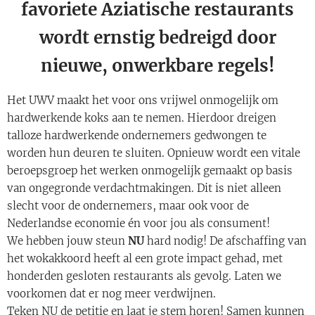
favoriete Aziatische restaurants
wordt ernstig bedreigd door
nieuwe, onwerkbare regels!
Het UWV maakt het voor ons vrijwel onmogelijk om
hardwerkende koks aan te nemen. Hierdoor dreigen
talloze hardwerkende ondernemers gedwongen te
worden hun deuren te sluiten. Opnieuw wordt een vitale
beroepsgroep het werken onmogelijk gemaakt op basis
van ongegronde verdachtmakingen. Dit is niet alleen
slecht voor de ondernemers, maar ook voor de
Nederlandse economie én voor jou als consument!
We hebben jouw steun
NU
hard nodig! De afschaffing van
het wokakkoord heeft al een grote impact gehad, met
honderden gesloten restaurants als gevolg. Laten we
voorkomen dat er nog meer verdwijnen.
Teken NU de petitie en laat je stem horen! Samen kunnen