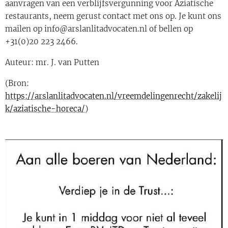
aanvragen van een verblijfsvergunning voor Aziatische
restaurants, neem gerust contact met ons op. Je kunt ons
mailen op info@arslanlitadvocaten.nl of bellen op
+31(0)20 223 2466.
Auteur: mr. J. van Putten
(Bron:
https://arslanlitadvocaten.nl/vreemdelingenrecht/zakelij
k/aziatische-horeca/
)