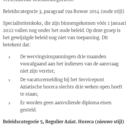
Beleidscategorie 3, paragraaf 19a Ruwav 2014 (oude stijl)
Specialiteitenkoks, die zijn binnengekomen vóór 1 januari
2022 vallen nog onder het oude beleid. Op deze groep is
het gewijzigde beleid nog niet van toepassing. Dit
betekent dat:
De wervingsinspanningen drie maanden
voorafgaand aan het indienen van de aanvraag
niet zijn vereist;
De vacaturemelding bij het Servicepunt
Aziatische horeca slechts drie weken open hoeft
te staan;
Er worden geen aanvullende diploma eisen
gesteld.
Beleidscategorie 5, Regulier Aziat. Horeca (nieuwe stijl)