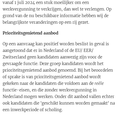
vanaf 1 juli 2024 een stuk moeilijker om een
werkvergunning te verkrijgen, dan wel te verlengen. Op
grond van de nu beschikbare informatie hebben wij de
belangrijkste veranderingen op een rij gezet.
Prioriteitsgenietend aanbod
Op een aanvraag kan positief worden beslist in geval is
aangetoond dat er in Nederland of de EU/ EER/
Zwitserland geen kandidaten aanwezig zijn voor de
gevraagde functie. Deze groep kandidaten wordt het
prioriteitsgenietend aanbod genoemd. Bij het beoordelen
of sprake is van prioriteitsgenietend aanbod wordt
gekeken naar de kandidaten die voldoen aan de
reële
functie-eisen, en die zonder werkvergunning in
Nederland mogen werken. Onder dit aanbod vallen echter
ook kandidaten die 'geschikt kunnen worden gemaakt' na
een inwerkperiode of scholing.